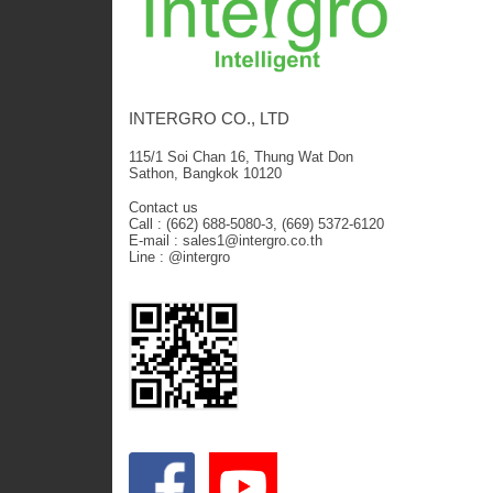
INTERGRO CO., LTD
115/1 Soi Chan 16, Thung Wat Don
Sathon, Bangkok 10120
Contact us
Call : (662) 688-5080-3, (669) 5372-6120
E-mail : sales1@intergro.co.th
Line : @intergro